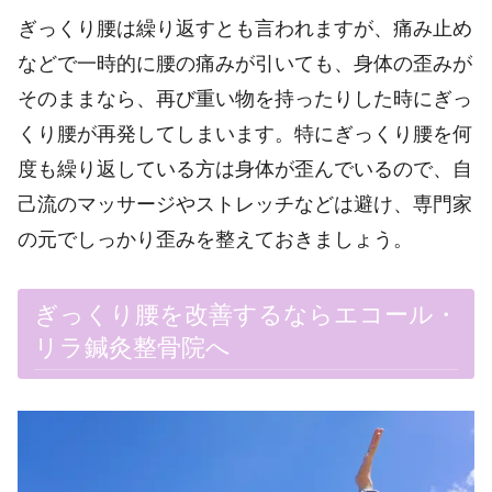
ぎっくり腰は繰り返すとも言われますが、痛み止め
などで一時的に腰の痛みが引いても、身体の歪みが
そのままなら、再び重い物を持ったりした時にぎっ
くり腰が再発してしまいます。特にぎっくり腰を何
度も繰り返している方は身体が歪んでいるので、自
己流のマッサージやストレッチなどは避け、専門家
の元でしっかり歪みを整えておきましょう。
ぎっくり腰を改善するならエコール・
リラ鍼灸整骨院へ