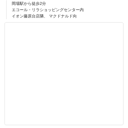
岡場駅から徒歩2分
エコール・リラショッピングセンター内
イオン藤原台店隣、 マクドナルド向