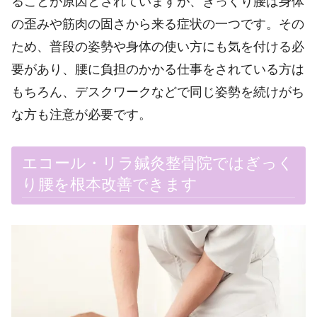
ることが原因とされていますが、ぎっくり腰は身体
の歪みや筋肉の固さから来る症状の一つです。その
ため、普段の姿勢や身体の使い方にも気を付ける必
要があり、腰に負担のかかる仕事をされている方は
もちろん、デスクワークなどで同じ姿勢を続けがち
な方も注意が必要です。
エコール・リラ鍼灸整骨院ではぎっく
り腰を根本改善できます