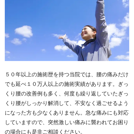
５０年以上の施術歴を持つ当院では、腰の痛みだけ
でも延べ１０万人以上の施術実績があります。ぎっ
くり腰の改善例も多く、何度も繰り返していたぎっ
くり腰がしっかり解消して、不安なく過ごせるよう
になった方も少なくありません。急な痛みにも対応
していますので、突然激しい痛みに襲われてお困り
の場合にも是非ご相談ください。