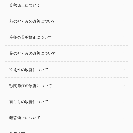
姿勢矯正について
顔のむくみの改善について
産後の骨盤矯正について
足のむくみの改善について
冷え性の改善について
顎関節症の改善について
首こりの改善について
猫背矯正について