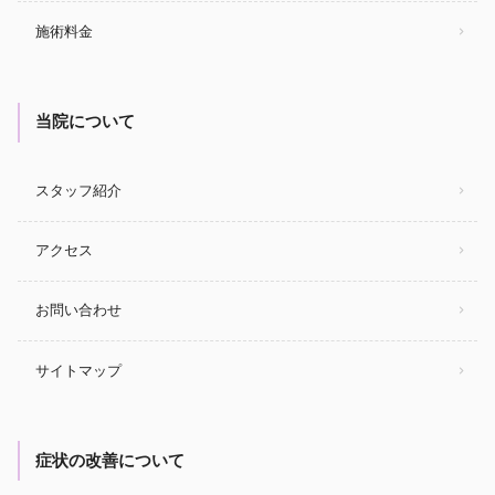
施術料金
当院について
スタッフ紹介
アクセス
お問い合わせ
サイトマップ
症状の改善について