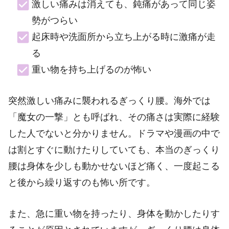
激しい痛みは消えても、鈍痛があって同じ姿
勢がつらい
起床時や洗面所から立ち上がる時に激痛が走
る
重い物を持ち上げるのが怖い
突然激しい痛みに襲われるぎっくり腰。海外では
「魔女の一撃」とも呼ばれ、その痛さは実際に経験
した人でないと分かりません。ドラマや漫画の中で
は割とすぐに動けたりしていても、本当のぎっくり
腰は身体を少しも動かせないほど痛く、一度起こる
と後から繰り返すのも怖い所です。
また、急に重い物を持ったり、身体を動かしたりす