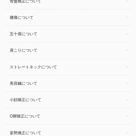
骨盤矯正について
腰痛について
五十肩について
肩こりについて
ストレートネックについて
美容鍼について
小顔矯正について
O脚矯正について
姿勢矯正について