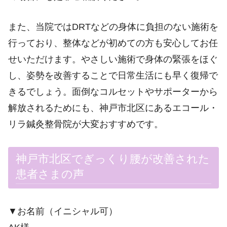
また、当院ではDRTなどの身体に負担のない施術を
行っており、整体などが初めての方も安心してお任
せいただけます。やさしい施術で身体の緊張をほぐ
し、姿勢を改善することで日常生活にも早く復帰で
きるでしょう。面倒なコルセットやサポーターから
解放されるためにも、神戸市北区にあるエコール・
リラ鍼灸整骨院が大変おすすめです。
神戸市北区でぎっくり腰が改善された
患者さまの声
▼お名前（イニシャル可）