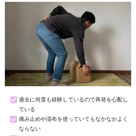
過去に何度も経験しているので再発を心配し
ている
痛み止めや湿布を使っていてもなかなかよく
ならない