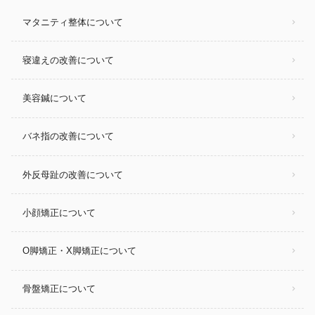
マタニティ整体について
寝違えの改善について
美容鍼について
バネ指の改善について
外反母趾の改善について
小顔矯正について
O脚矯正・X脚矯正について
骨盤矯正について