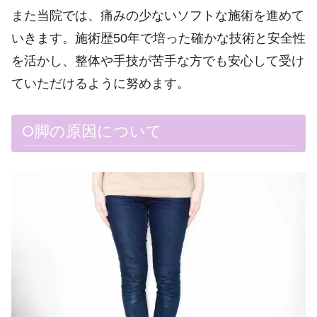
また当院では、痛みの少ないソフトな施術を進めて
いきます。施術歴50年で培った確かな技術と安全性
を活かし、整体や手技が苦手な方でも安心して受け
ていただけるように努めます。
O脚の原因について