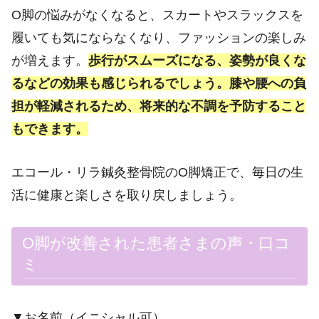
O脚の悩みがなくなると、スカートやスラックスを
履いても気にならなくなり、ファッションの楽しみ
が増えます。
歩行がスムーズになる、姿勢が良くな
るなどの効果も感じられるでしょう。膝や腰への負
担が軽減されるため、将来的な不調を予防すること
もできます。
エコール・リラ鍼灸整骨院のO脚矯正で、毎日の生
活に健康と楽しさを取り戻しましょう。
O脚が改善された患者さまの声・口コ
ミ
▼お名前（イニシャル可）