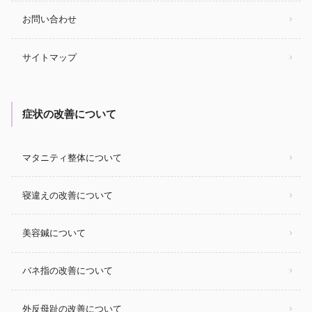
お問い合わせ
サイトマップ
症状の改善について
マタニティ整体について
寝違えの改善について
美容鍼について
バネ指の改善について
外反母趾の改善について