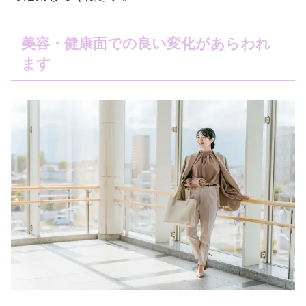
美容・健康面での良い変化があらわれ
ます