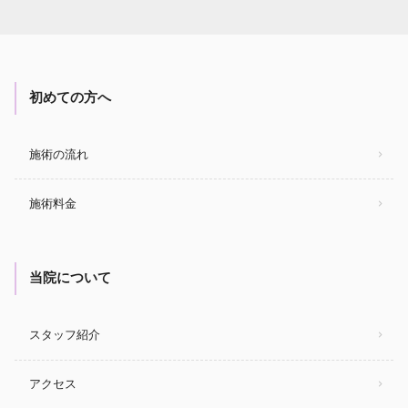
初めての方へ
施術の流れ
施術料金
当院について
スタッフ紹介
アクセス