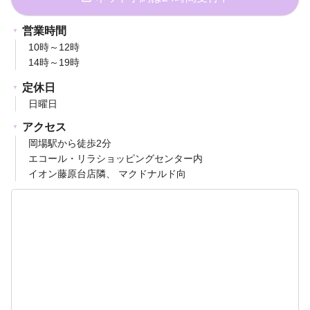
営業時間
10時～12時
14時～19時
定休日
日曜日
アクセス
岡場駅から徒歩2分
エコール・リラショッピングセンター内
イオン藤原台店隣、 マクドナルド向