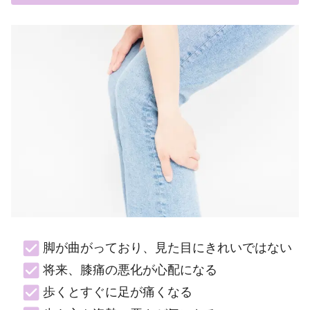
脚が曲がっており、見た目にきれいではない
将来、膝痛の悪化が心配になる
歩くとすぐに足が痛くなる