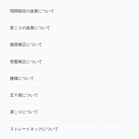
顎関節症の改善について
首こりの改善について
猫背矯正について
骨盤矯正について
腰痛について
五十肩について
肩こりについて
ストレートネックについて