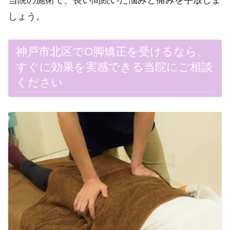
しょう。
神戸市北区でO脚矯正を受けるなら、
すぐに効果を実感できる当院にご相談
ください