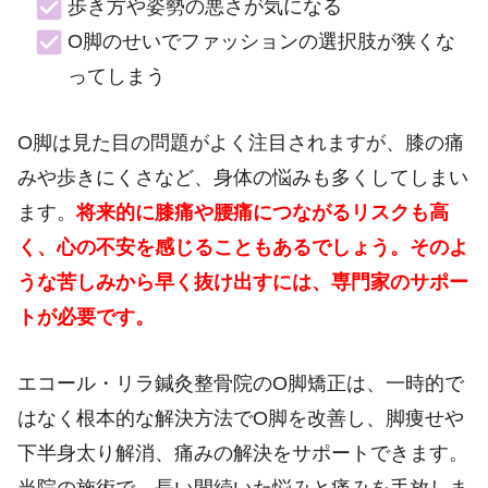
歩き方や姿勢の悪さが気になる
O脚のせいでファッションの選択肢が狭くな
ってしまう
O脚は見た目の問題がよく注目されますが、膝の痛
みや歩きにくさなど、身体の悩みも多くしてしまい
ます。
将来的に膝痛や腰痛につながるリスクも高
く、心の不安を感じることもあるでしょう。そのよ
うな苦しみから早く抜け出すには、専門家のサポー
トが必要です。
エコール・リラ鍼灸整骨院のO脚矯正は、一時的で
はなく根本的な解決方法でO脚を改善し、脚痩せや
下半身太り解消、痛みの解決をサポートできます。
当院の施術で、長い間続いた悩みと痛みを手放しま