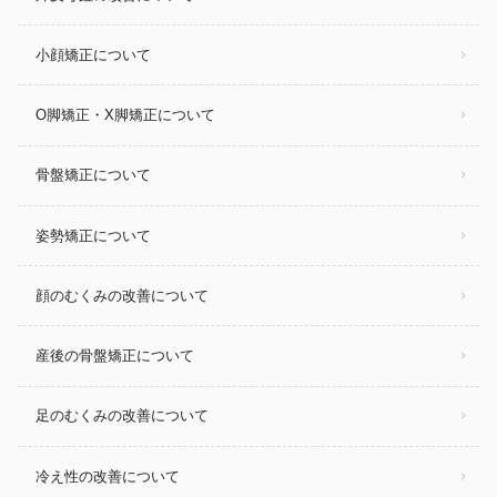
小顔矯正について
O脚矯正・X脚矯正について
骨盤矯正について
姿勢矯正について
顔のむくみの改善について
産後の骨盤矯正について
足のむくみの改善について
冷え性の改善について