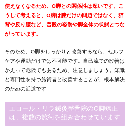
使えなくなるため、O脚との関係性は深いです。こ
うして考えると、O脚は膝だけの問題ではなく、猫
背や反り腰など、普段の姿勢や脚全体の状態とつな
がっています。
そのため、O脚をしっかりと改善するなら、セルフ
ケアや運動だけでは不可能です。自己流での改善は
かえって危険でもあるため、注意しましょう。知識
と専門性を持つ施術者と改善することが、根本解決
のための近道です。
エコール・リラ鍼灸整骨院のO脚矯正
は、複数の施術を組み合わせています